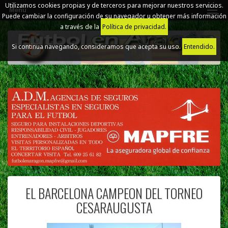
Utilizamos cookies propias y de terceros para mejorar nuestros servicios.
Menú
Puede cambiar la configuración de su navegador u obtener más información
a través de la
Política de privacidad.
Si continua navegando, consideramos que acepta su uso.
Entendido.
EL BARCELONA CAMPEON DEL TORNEO
CESARAUGUSTA