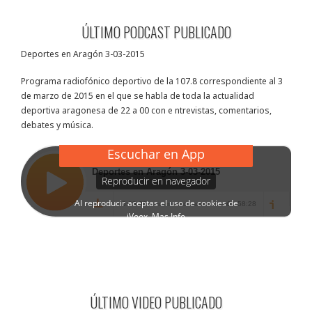
ÚLTIMO PODCAST PUBLICADO
Deportes en Aragón 3-03-2015
Programa radiofónico deportivo de la 107.8 correspondiente al 3
de marzo de 2015 en el que se habla de toda la actualidad
deportiva aragonesa de 22 a 00 con e ntrevistas, comentarios,
debates y música.
ÚLTIMO VIDEO PUBLICADO