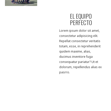
EL EQUIPO
PERFECTO
Lorem ipsum dolor sit amet,
consectetur adipisicing elit.
Repellat consectetur veritatis
totam, esse, in reprehenderit
quidem maxime, alias,
ducimus inventore fuga
consequatur pariatur? Ut et
dolorum, repellendus alias ex
pasrro.