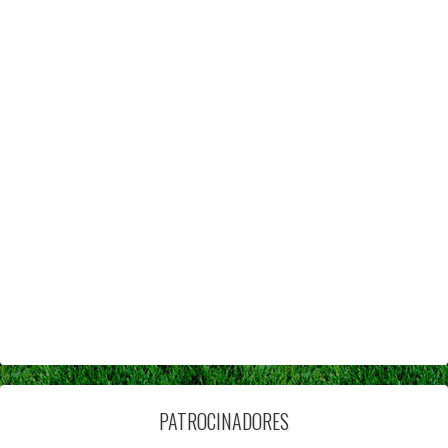
PATROCINADORES