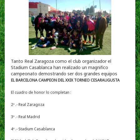
Tanto Real Zaragoza como el club organizador el
Stadium Casablanca han realizado un magnifico
campeonato demostrando ser dos grandes equipos
EL BARCELONA CAMPEON DEL XXIX TORNEO CESARAUGUSTA
El cuadro de honor lo completan :
2º .- Real Zaragoza
3º .- Real Madrid
4º .- Stadium Casablanca