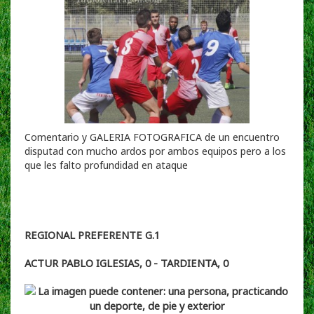
Comentario y GALERIA FOTOGRAFICA de un encuentro
disputad con mucho ardos por ambos equipos pero a los
que les falto profundidad en ataque
REGIONAL PREFERENTE G.1
ACTUR PABLO IGLESIAS, 0 - TARDIENTA, 0