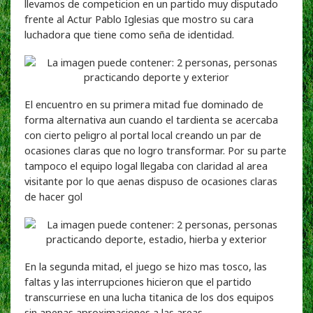
llevamos de competicion en un partido muy disputado
frente al Actur Pablo Iglesias que mostro su cara
luchadora que tiene como seña de identidad.
El encuentro en su primera mitad fue dominado de
forma alternativa aun cuando el tardienta se acercaba
con cierto peligro al portal local creando un par de
ocasiones claras que no logro transformar. Por su parte
tampoco el equipo logal llegaba con claridad al area
visitante por lo que aenas dispuso de ocasiones claras
de hacer gol
En la segunda mitad, el juego se hizo mas tosco, las
faltas y las interrupciones hicieron que el partido
transcurriese en una lucha titanica de los dos equipos
sin apenas aproximaciones a las areas.