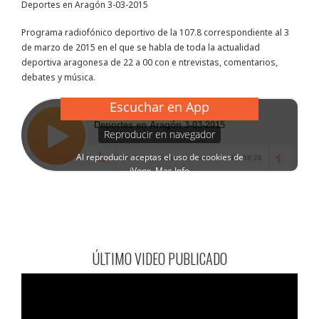
Deportes en Aragón 3-03-2015
Programa radiofónico deportivo de la 107.8 correspondiente al 3
de marzo de 2015 en el que se habla de toda la actualidad
deportiva aragonesa de 22 a 00 con e ntrevistas, comentarios,
debates y música.
ÚLTIMO VIDEO PUBLICADO