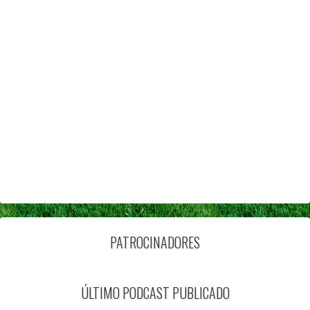
PATROCINADORES
ÚLTIMO PODCAST PUBLICADO