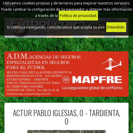
Utilizamos cookies propias y de terceros para mejorar nuestros servicios.
Menú
Puede cambiar la configuración de su navegador u obtener más información
a través de la
Política de privacidad.
Si continua navegando, consideramos que acepta su uso.
Entendido.
ACTUR PABLO IGLESIAS, 0 - TARDIENTA,
0