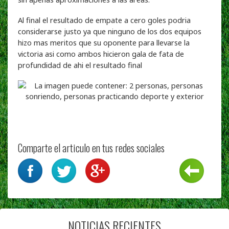
Al final el resultado de empate a cero goles podria
considerarse justo ya que ninguno de los dos equipos
hizo mas meritos que su oponente para llevarse la
victoria asi como ambos hicieron gala de fata de
profundidad de ahi el resultado final
Comparte el articulo en tus redes sociales
NOTICIAS RECIENTES