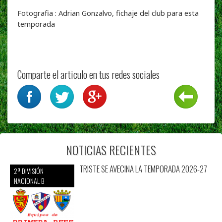
Fotografia : Adrian Gonzalvo, fichaje del club para esta
temporada
Comparte el articulo en tus redes sociales
NOTICIAS RECIENTES
TRISTE SE AVECINA LA TEMPORADA 2026-27
2ª DIVISIÓN
NACIONAL B