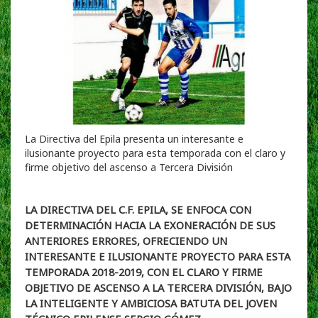
La Directiva del Epila presenta un interesante e
ilusionante proyecto para esta temporada con el claro y
firme objetivo del ascenso a Tercera División
LA DIRECTIVA DEL C.F. EPILA, SE ENFOCA CON
DETERMINACIÓN HACIA LA EXONERACIÓN DE SUS
ANTERIORES ERRORES, OFRECIENDO UN
INTERESANTE E ILUSIONANTE PROYECTO PARA ESTA
TEMPORADA 2018-2019, CON EL CLARO Y FIRME
OBJETIVO DE ASCENSO A LA TERCERA DIVISIÓN, BAJO
LA INTELIGENTE Y AMBICIOSA BATUTA DEL JOVEN