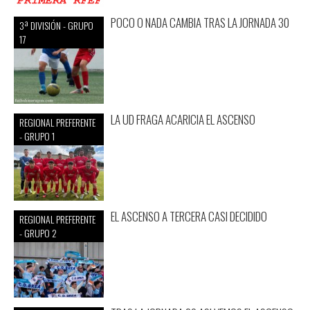
POCO O NADA CAMBIA TRAS LA JORNADA 30
3ª DIVISIÓN - GRUPO
17
LA UD FRAGA ACARICIA EL ASCENSO
REGIONAL PREFERENTE
- GRUPO 1
EL ASCENSO A TERCERA CASI DECIDIDO
REGIONAL PREFERENTE
- GRUPO 2