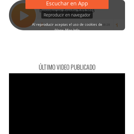
ÚLTIMO VIDEO PUBLICADO