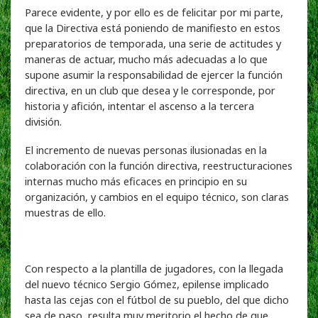
Parece evidente, y por ello es de felicitar por mi parte,
que la Directiva está poniendo de manifiesto en estos
preparatorios de temporada, una serie de actitudes y
maneras de actuar, mucho más adecuadas a lo que
supone asumir la responsabilidad de ejercer la función
directiva, en un club que desea y le corresponde, por
historia y afición, intentar el ascenso a la tercera
división.
El incremento de nuevas personas ilusionadas en la
colaboración con la función directiva, reestructuraciones
internas mucho más eficaces en principio en su
organización, y cambios en el equipo técnico, son claras
muestras de ello.
Con respecto a la plantilla de jugadores, con la llegada
del nuevo técnico Sergio Gómez, epilense implicado
hasta las cejas con el fútbol de su pueblo, del que dicho
sea de paso, resulta muy meritorio el hecho de que