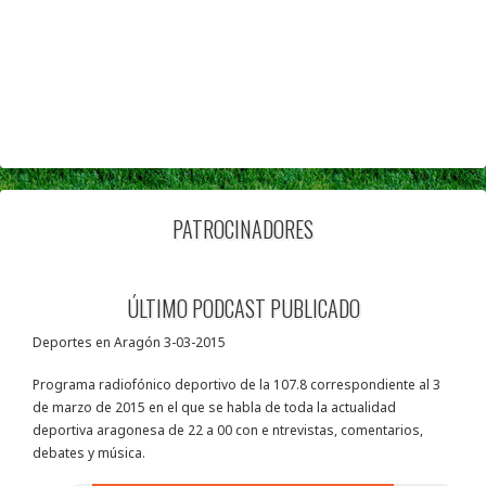
PATROCINADORES
ÚLTIMO PODCAST PUBLICADO
Deportes en Aragón 3-03-2015
Programa radiofónico deportivo de la 107.8 correspondiente al 3
de marzo de 2015 en el que se habla de toda la actualidad
deportiva aragonesa de 22 a 00 con e ntrevistas, comentarios,
debates y música.