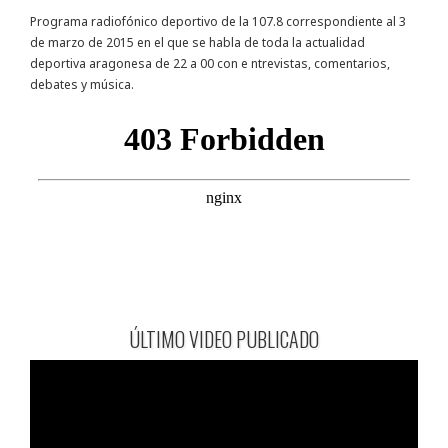
Programa radiofónico deportivo de la 107.8 correspondiente al 3
de marzo de 2015 en el que se habla de toda la actualidad
deportiva aragonesa de 22 a 00 con e ntrevistas, comentarios,
debates y música.
ÚLTIMO VIDEO PUBLICADO