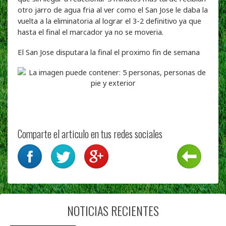
otro jarro de agua fria al ver como el San Jose le daba la
vuelta a la eliminatoria al lograr el 3-2 definitivo ya que
hasta el final el marcador ya no se moveria.
El San Jose disputara la final el proximo fin de semana
Comparte el articulo en tus redes sociales
NOTICIAS RECIENTES