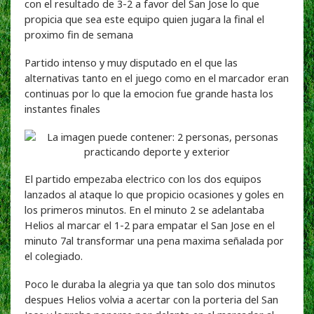
con el resultado de 3-2 a favor del San Jose lo que
propicia que sea este equipo quien jugara la final el
proximo fin de semana
Partido intenso y muy disputado en el que las
alternativas tanto en el juego como en el marcador eran
continuas por lo que la emocion fue grande hasta los
instantes finales
El partido empezaba electrico con los dos equipos
lanzados al ataque lo que propicio ocasiones y goles en
los primeros minutos. En el minuto 2 se adelantaba
Helios al marcar el 1-2 para empatar el San Jose en el
minuto 7al transformar una pena maxima señalada por
el colegiado.
Poco le duraba la alegria ya que tan solo dos minutos
despues Helios volvia a acertar con la porteria del San