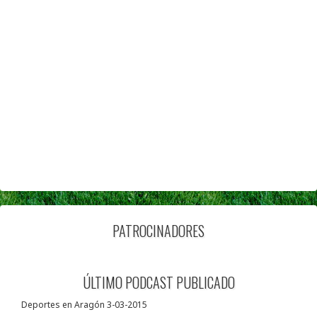
PATROCINADORES
ÚLTIMO PODCAST PUBLICADO
Deportes en Aragón 3-03-2015