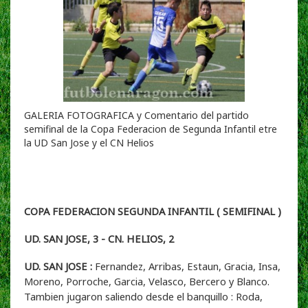
GALERIA FOTOGRAFICA y Comentario del partido
semifinal de la Copa Federacion de Segunda Infantil etre
la UD San Jose y el CN Helios
COPA FEDERACION SEGUNDA INFANTIL ( SEMIFINAL )
UD. SAN JOSE, 3 - CN. HELIOS, 2
UD. SAN JOSE :
Fernandez, Arribas, Estaun, Gracia, Insa,
Moreno, Porroche, Garcia, Velasco, Bercero y Blanco.
Tambien jugaron saliendo desde el banquillo : Roda,