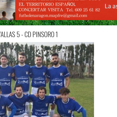
ALLAS 5 - CD PINSORO 1