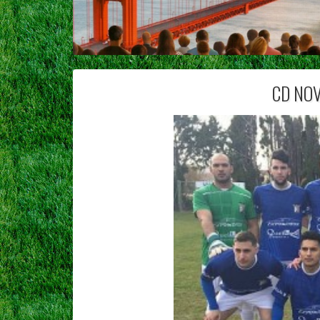
CD NOV