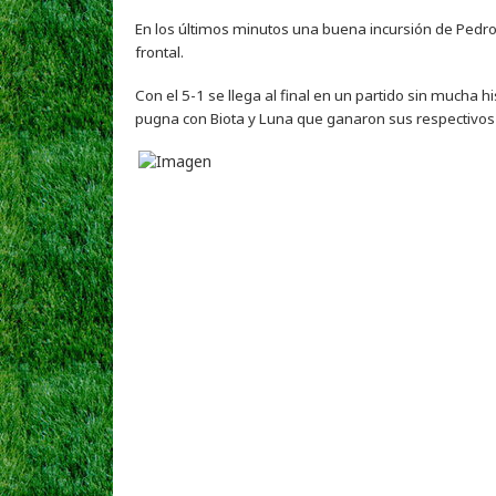
En los últimos minutos una buena incursión de Pedro 
frontal.
Con el 5-1 se llega al final en un partido sin mucha h
pugna con Biota y Luna que ganaron sus respectivos 