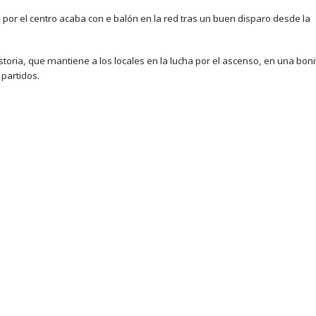
por el centro acaba con e balón en la red tras un buen disparo desde la
istoria, que mantiene a los locales en la lucha por el ascenso, en una boni
partidos.