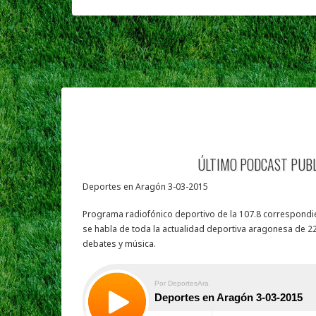
ÚLTIMO PODCAST PUB
Deportes en Aragón 3-03-2015
Programa radiofónico deportivo de la 107.8 correspondie
se habla de toda la actualidad deportiva aragonesa de 22
debates y música.