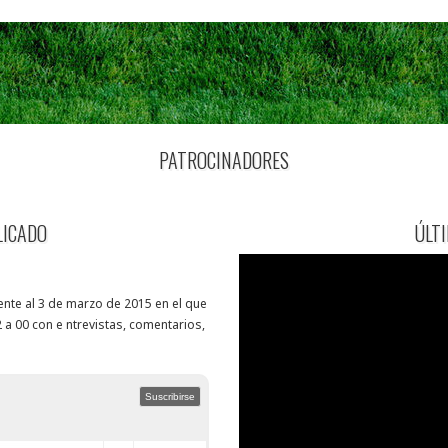
PATROCINADORES
LICADO
ÚLT
nte al 3 de marzo de 2015 en el que
 a 00 con e ntrevistas, comentarios,