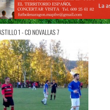
STILLO 1 - CD NOVALLAS 7