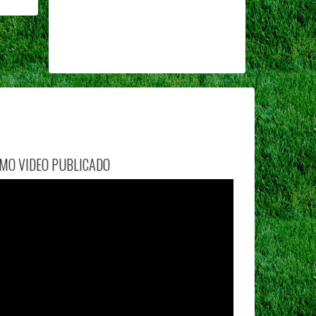
IMO VIDEO PUBLICADO