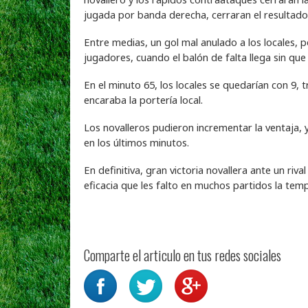
jugada por banda derecha, cerraran el resultado 
Entre medias, un gol mal anulado a los locales, p
jugadores, cuando el balón de falta llega sin que
En el minuto 65, los locales se quedarían con 9,
encaraba la portería local.
Los novalleros pudieron incrementar la ventaja, 
en los últimos minutos.
En definitiva, gran victoria novallera ante un riv
eficacia que les falto en muchos partidos la te
Comparte el articulo en tus redes sociales