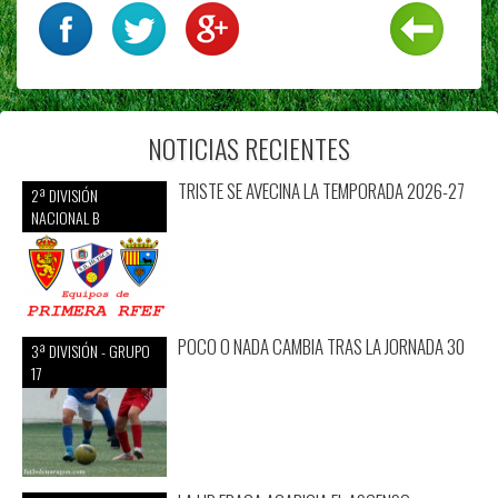
NOTICIAS RECIENTES
TRISTE SE AVECINA LA TEMPORADA 2026-27
2ª DIVISIÓN
NACIONAL B
POCO O NADA CAMBIA TRAS LA JORNADA 30
3ª DIVISIÓN - GRUPO
17