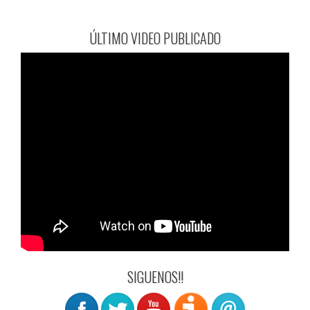
ÚLTIMO VIDEO PUBLICADO
SIGUENOS!!