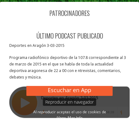
PATROCINADORES
ÚLTIMO PODCAST PUBLICADO
Deportes en Aragón 3-03-2015
Programa radiofónico deportivo de la 107.8 correspondiente al 3
de marzo de 2015 en el que se habla de toda la actualidad
deportiva aragonesa de 22 a 00 con e ntrevistas, comentarios,
debates y música.