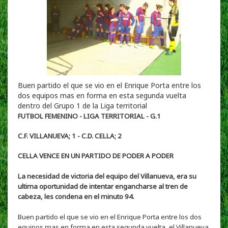
Buen partido el que se vio en el Enrique Porta entre los
dos equipos mas en forma en esta segunda vuelta
dentro del Grupo 1 de la Liga territorial
FUTBOL FEMENINO - LIGA TERRITORIAL - G.1
C.F. VILLANUEVA; 1 - C.D. CELLA; 2
CELLA VENCE EN UN PARTIDO DE PODER A PODER
La necesidad de victoria del equipo del Villanueva, era su
ultima oportunidad de intentar engancharse al tren de
cabeza, les condena en el minuto 94.
Buen partido el que se vio en el Enrique Porta entre los dos
equipos mas en forma en esta segunda vuelta, el Villanueva