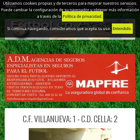
Utilizamos cookies propias y de terceros para mejorar nuestros servicios.
Menú
Puede cambiar la configuración de su navegador u obtener más información
a través de la
Política de privacidad.
Si continua navegando, consideramos que acepta su uso.
Entendido.
C.F. VILLANUEVA; 1 - C.D. CELLA; 2