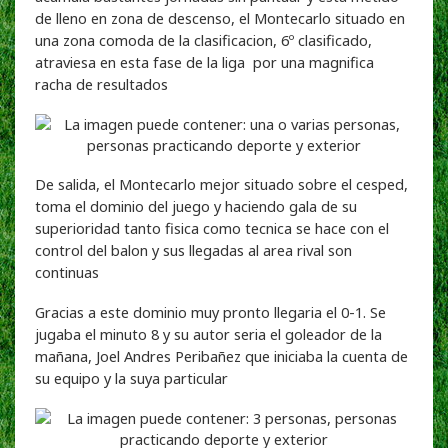
de lleno en zona de descenso, el Montecarlo situado en
una zona comoda de la clasificacion, 6º clasificado,
atraviesa en esta fase de la liga por una magnifica
racha de resultados
De salida, el Montecarlo mejor situado sobre el cesped,
toma el dominio del juego y haciendo gala de su
superioridad tanto fisica como tecnica se hace con el
control del balon y sus llegadas al area rival son
continuas
Gracias a este dominio muy pronto llegaria el 0-1. Se
jugaba el minuto 8 y su autor seria el goleador de la
mañana, Joel Andres Peribañez que iniciaba la cuenta de
su equipo y la suya particular