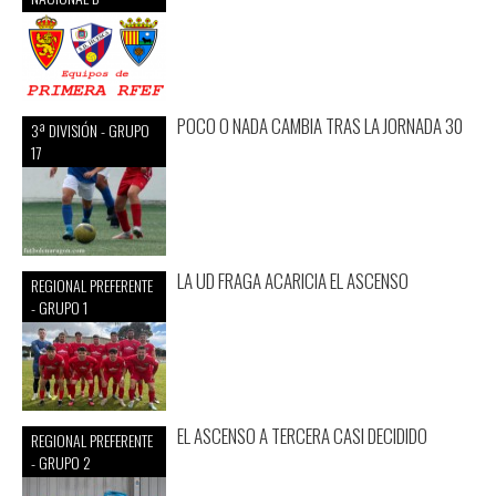
POCO O NADA CAMBIA TRAS LA JORNADA 30
3ª DIVISIÓN - GRUPO
17
LA UD FRAGA ACARICIA EL ASCENSO
REGIONAL PREFERENTE
- GRUPO 1
EL ASCENSO A TERCERA CASI DECIDIDO
REGIONAL PREFERENTE
- GRUPO 2