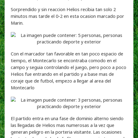
Sorprendido y sin reaccion Helios recibia tan solo 2
minutos mas tarde el 0-2 en esta ocasion marcado por
Marin.
Con el marcador tan favorable en tan poco espacio de
tiempo, el Montecarlo se encontraba comodo en el
campo y seguia controlando el juego, pero poco a poco
Helios fue entrando en el partido y a base mas de
coraje que de futbol, empezo a llegar al area del
Montecarlo
El partido entra en una fase de dominio alterno siendo
las llegadas de Helios mas numerosas a la vez que
generan peligro en la porteria visitante. Las ocasiones