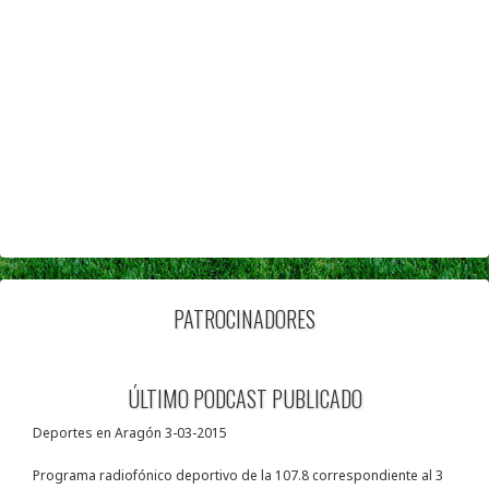
PATROCINADORES
ÚLTIMO PODCAST PUBLICADO
Deportes en Aragón 3-03-2015
Programa radiofónico deportivo de la 107.8 correspondiente al 3