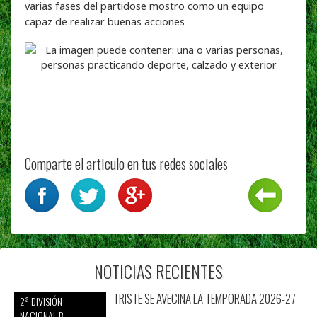
varias fases del partidose mostro como un equipo
capaz de realizar buenas acciones
Comparte el articulo en tus redes sociales
NOTICIAS RECIENTES
TRISTE SE AVECINA LA TEMPORADA 2026-27
2ª DIVISIÓN
NACIONAL B