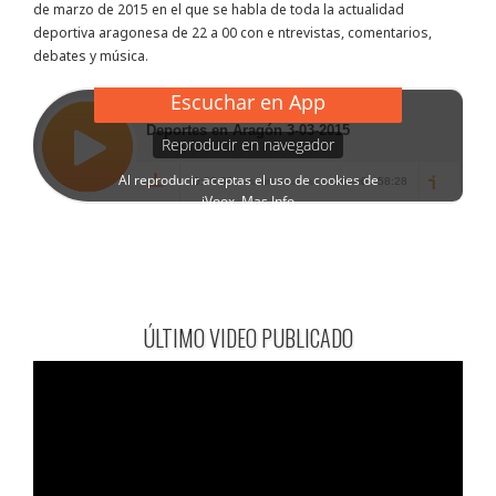
de marzo de 2015 en el que se habla de toda la actualidad
deportiva aragonesa de 22 a 00 con e ntrevistas, comentarios,
debates y música.
ÚLTIMO VIDEO PUBLICADO