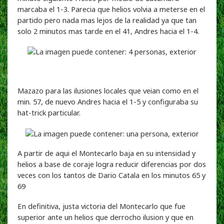
marcaba el 1-3. Parecia que helios volvia a meterse en el
partido pero nada mas lejos de la realidad ya que tan
solo 2 minutos mas tarde en el 41, Andres hacia el 1-4.
Mazazo para las ilusiones locales que veian como en el
min. 57, de nuevo Andres hacia el 1-5 y configuraba su
hat-trick particular.
A partir de aqui el Montecarlo baja en su intensidad y
helios a base de coraje logra reducir diferencias por dos
veces con los tantos de Dario Catala en los minutos 65 y
69
En definitiva, justa victoria del Montecarlo que fue
superior ante un helios que derrocho ilusion y que en