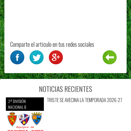
Comparte el articulo en tus redes sociales
NOTICIAS RECIENTES
TRISTE SE AVECINA LA TEMPORADA 2026-27
2ª DIVISIÓN
NACIONAL B