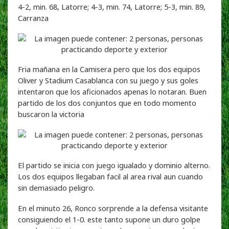
4-2, min. 68, Latorre; 4-3, min. 74, Latorre; 5-3, min. 89,
Carranza
Fria mañana en la Camisera pero que los dos equipos
Oliver y Stadium Casablanca con su juego y sus goles
intentaron que los aficionados apenas lo notaran. Buen
partido de los dos conjuntos que en todo momento
buscaron la victoria
El partido se inicia con juego igualado y dominio alterno.
Los dos equipos llegaban facil al area rival aun cuando
sin demasiado peligro.
En el minuto 26, Ronco sorprende a la defensa visitante
consiguiendo el 1-0. este tanto supone un duro golpe