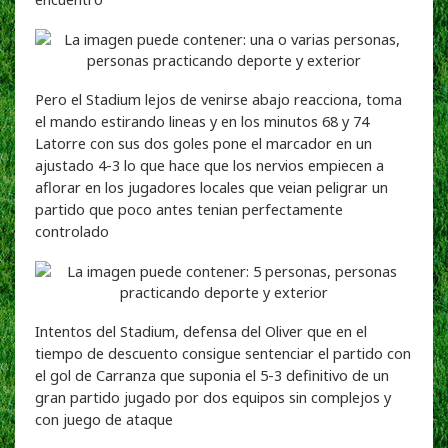
Pero el Stadium lejos de venirse abajo reacciona, toma
el mando estirando lineas y en los minutos 68 y 74
Latorre con sus dos goles pone el marcador en un
ajustado 4-3 lo que hace que los nervios empiecen a
aflorar en los jugadores locales que veian peligrar un
partido que poco antes tenian perfectamente
controlado
Intentos del Stadium, defensa del Oliver que en el
tiempo de descuento consigue sentenciar el partido con
el gol de Carranza que suponia el 5-3 definitivo de un
gran partido jugado por dos equipos sin complejos y
con juego de ataque