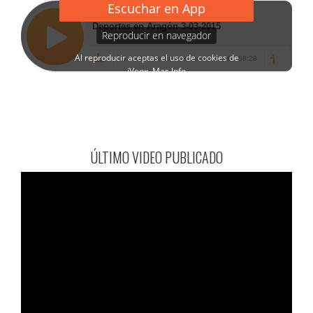
ÚLTIMO VIDEO PUBLICADO