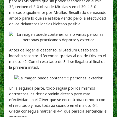
para los visitantes que sin poder reaccionar en el min.
32, reciben el 2-0 obra de Mirallas y en el 39 el 3-0
marcado igualmente por Mirallas. Resultado demasiado
amplio para lo que se estaba viendo pero la efectividad
de los delanteros locales hicieron posible.
Antes de llegar al descanso, el Stadium Casablanca
lograba recortar diferencias gracias al gol de Diez en el
minuto 42. Con el resultado de 3-1 se llegaba al final de
la primera mitad.
En la segunda parte, todo seguia por los mismos
derroteros, es decir dominio alterno pero mas
efectividad en el Oliver que se encontraba comodo con
el resultado y mas todavia cuando en el minuto 64,
Gracia conseguia marcar el 4-1 que parecia sentenciar el
encuentro