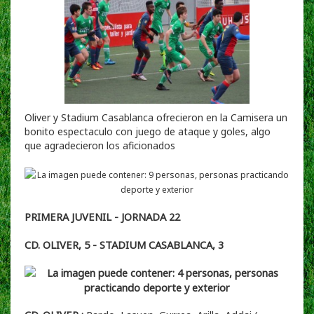
Oliver y Stadium Casablanca ofrecieron en la Camisera un
bonito espectaculo con juego de ataque y goles, algo
que agradecieron los aficionados
PRIMERA JUVENIL - JORNADA 22
CD. OLIVER, 5 - STADIUM CASABLANCA, 3