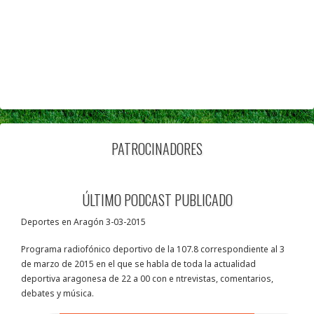
PATROCINADORES
ÚLTIMO PODCAST PUBLICADO
Deportes en Aragón 3-03-2015
Programa radiofónico deportivo de la 107.8 correspondiente al 3
de marzo de 2015 en el que se habla de toda la actualidad
deportiva aragonesa de 22 a 00 con e ntrevistas, comentarios,
debates y música.