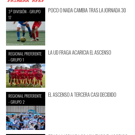
POCO O NADA CAMBIA TRAS LA JORNADA 30
3ª DIVISIÓN - GRUPO
17
LA UD FRAGA ACARICIA EL ASCENSO
REGIONAL PREFERENTE
- GRUPO 1
EL ASCENSO A TERCERA CASI DECIDIDO
REGIONAL PREFERENTE
- GRUPO 2