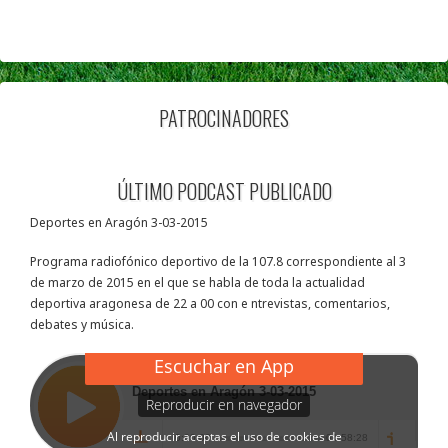
PATROCINADORES
ÚLTIMO PODCAST PUBLICADO
Deportes en Aragón 3-03-2015
Programa radiofónico deportivo de la 107.8 correspondiente al 3
de marzo de 2015 en el que se habla de toda la actualidad
deportiva aragonesa de 22 a 00 con e ntrevistas, comentarios,
debates y música.