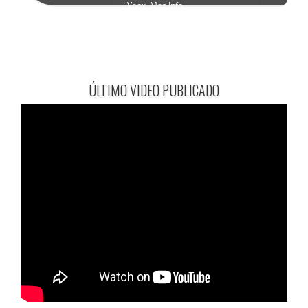
ÚLTIMO VIDEO PUBLICADO