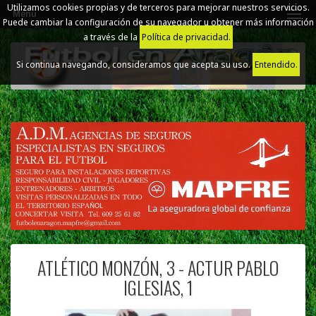
Utilizamos cookies propias y de terceros para mejorar nuestros servicios.
Menú
Puede cambiar la configuración de su navegador u obtener más información
a través de la
Política de privacidad.
Si continua navegando, consideramos que acepta su uso.
Entendido.
ATLÉTICO MONZÓN, 3 - ACTUR PABLO
IGLESIAS, 1