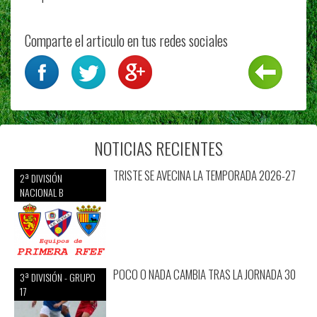
Comparte el articulo en tus redes sociales
NOTICIAS RECIENTES
TRISTE SE AVECINA LA TEMPORADA 2026-27
2ª DIVISIÓN
NACIONAL B
POCO O NADA CAMBIA TRAS LA JORNADA 30
3ª DIVISIÓN - GRUPO
17