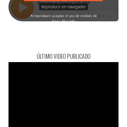
ÚLTIMO VIDEO PUBLICADO