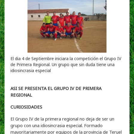
El dia 4 de Septiembre iniciara la competición el Grupo IV
de Primera Regional. Un grupo que sin duda tiene una
idiosincrasia especial
ASI SE PRESENTA EL GRUPO IV DE PRIMERA
REGIONAL
CURIOSIDADES
El Grupo IV de la primera regional no deja de ser un
grupo con una idiosincrasia especial. Formado
mayoritariamente por equipos de la provincia de Teruel