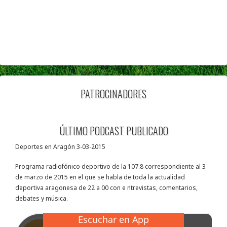
PATROCINADORES
ÚLTIMO PODCAST PUBLICADO
Deportes en Aragón 3-03-2015
Programa radiofónico deportivo de la 107.8 correspondiente al 3
de marzo de 2015 en el que se habla de toda la actualidad
deportiva aragonesa de 22 a 00 con e ntrevistas, comentarios,
debates y música.