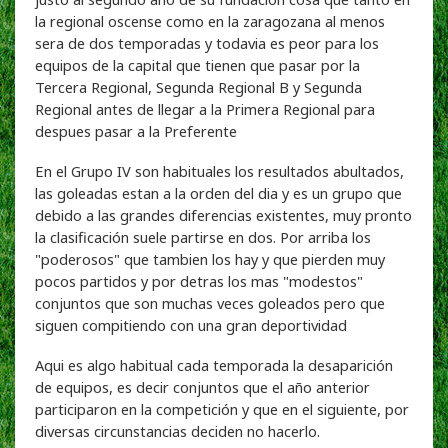
la regional oscense como en la zaragozana al menos
sera de dos temporadas y todavia es peor para los
equipos de la capital que tienen que pasar por la
Tercera Regional, Segunda Regional B y Segunda
Regional antes de llegar a la Primera Regional para
despues pasar a la Preferente
En el Grupo IV son habituales los resultados abultados,
las goleadas estan a la orden del dia y es un grupo que
debido a las grandes diferencias existentes, muy pronto
la clasificación suele partirse en dos. Por arriba los
"poderosos" que tambien los hay y que pierden muy
pocos partidos y por detras los mas "modestos"
conjuntos que son muchas veces goleados pero que
siguen compitiendo con una gran deportividad
Aqui es algo habitual cada temporada la desaparición
de equipos, es decir conjuntos que el año anterior
participaron en la competición y que en el siguiente, por
diversas circunstancias deciden no hacerlo.