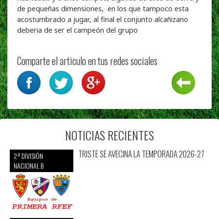
de pequeñas dimensiones, en los que tampoco esta
acostumbrado a jugar, al final el conjunto alcañizano
deberia de ser el campeón del grupo
Comparte el articulo en tus redes sociales
NOTICIAS RECIENTES
TRISTE SE AVECINA LA TEMPORADA 2026-27
2ª DIVISIÓN
NACIONAL B