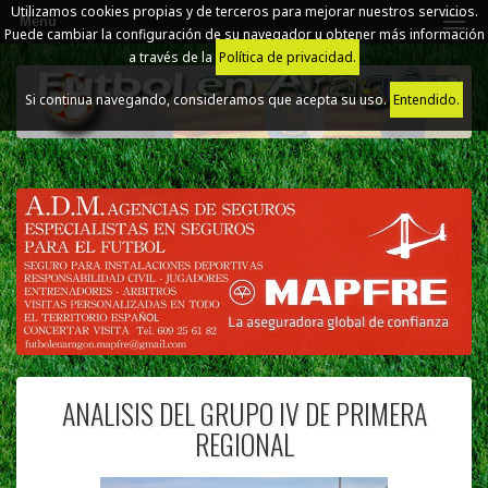
Utilizamos cookies propias y de terceros para mejorar nuestros servicios.
Menú
Puede cambiar la configuración de su navegador u obtener más información
a través de la
Política de privacidad.
Si continua navegando, consideramos que acepta su uso.
Entendido.
ANALISIS DEL GRUPO IV DE PRIMERA
REGIONAL