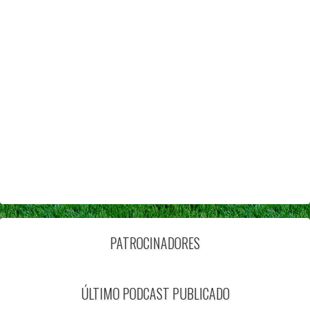
PATROCINADORES
ÚLTIMO PODCAST PUBLICADO