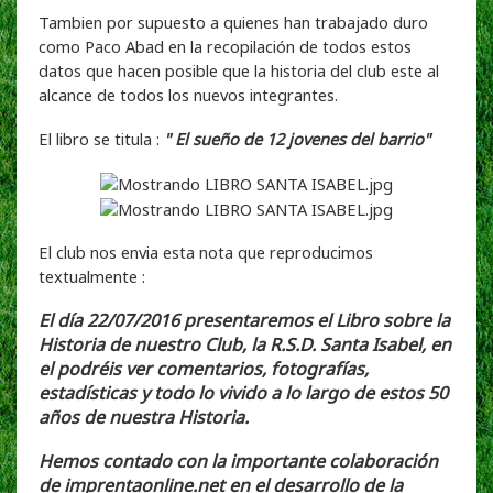
Tambien por supuesto a quienes han trabajado duro
como Paco Abad en la recopilación de todos estos
datos que hacen posible que la historia del club este al
alcance de todos los nuevos integrantes.
El libro se titula :
" El sueño de 12 jovenes del barrio"
El club nos envia esta nota que reproducimos
textualmente :
El día 22/07/2016 presentaremos el Libro sobre la
Historia de nuestro Club, la R.S.D. Santa Isabel, en
el podréis ver comentarios, fotografías,
estadísticas y todo lo vivido a lo largo de estos 50
años de nuestra Historia.
Hemos contado con la importante colaboración
de
imprentaonline.net
en el desarrollo de la