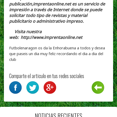
publicación,imprentaonline.net es un servicio de
impresión a través de Internet donde se puede
solicitar todo tipo de revistas y material
publicitario o administrativo impreso.
Visita nuestra
web:
http://www.imprentaonline.net
Futbolenaragon os da la Enhorabuena a todos y desea
que paseis un dia muy feliz recordando el dia a dia del
club
Comparte el articulo en tus redes sociales
NOTICIAS RECIENTES