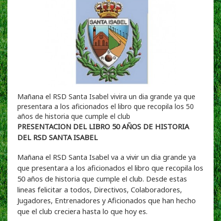
Mañana el RSD Santa Isabel vivira un dia grande ya que
presentara a los aficionados el libro que recopila los 50
años de historia que cumple el club
PRESENTACION DEL LIBRO 50 AÑOS DE HISTORIA
DEL RSD SANTA ISABEL
Mañana el RSD Santa Isabel va a vivir un dia grande ya
que presentara a los aficionados el libro que recopila los
50 años de historia que cumple el club. Desde estas
lineas felicitar a todos, Directivos, Colaboradores,
Jugadores, Entrenadores y Aficionados que han hecho
que el club creciera hasta lo que hoy es.