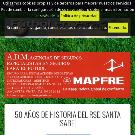
Utilizamos cookies propias y de terceros para mejorar nuestros servicios.
Menú
Puede cambiar la configuración de su navegador u obtener más información
a través de la
Política de privacidad.
Si continua navegando, consideramos que acepta su uso.
Entendido.
50 AÑOS DE HISTORIA DEL RSD SANTA
ISABEL