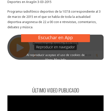
Deportes en Aragón 3-03-2015
Programa radiofónico deportivo de la 107.8 correspondiente al 3
de marzo de 2015 en el que se habla de toda la actualidad
deportiva aragonesa de 22 a 00 con e ntrevistas, comentarios,
debates y música.
ÚLTIMO VIDEO PUBLICADO