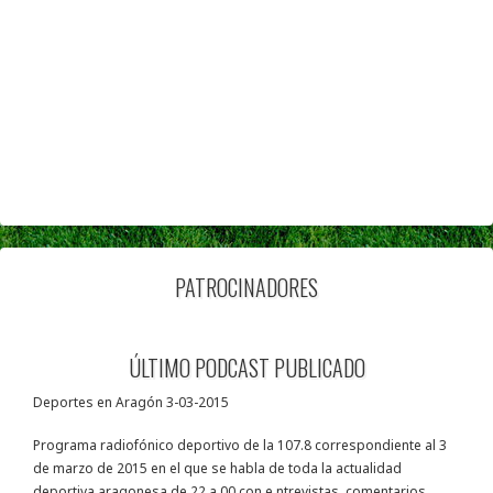
PATROCINADORES
ÚLTIMO PODCAST PUBLICADO
Deportes en Aragón 3-03-2015
Programa radiofónico deportivo de la 107.8 correspondiente al 3
de marzo de 2015 en el que se habla de toda la actualidad
deportiva aragonesa de 22 a 00 con e ntrevistas, comentarios,