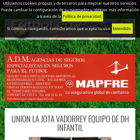
Utilizamos cookies propias y de terceros para mejorar nuestros servicios.
Menú
Puede cambiar la configuración de su navegador u obtener más información
a través de la
Política de privacidad.
Si continua navegando, consideramos que acepta su uso.
Entendido.
UNION LA JOTA VADORREY EQUIPO DE DH
INFANTIL