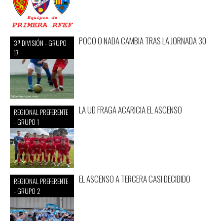
POCO O NADA CAMBIA TRAS LA JORNADA 30
3ª DIVISIÓN - GRUPO
17
LA UD FRAGA ACARICIA EL ASCENSO
REGIONAL PREFERENTE
- GRUPO 1
EL ASCENSO A TERCERA CASI DECIDIDO
REGIONAL PREFERENTE
- GRUPO 2