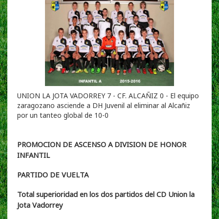
UNION LA JOTA VADORREY 7 - CF. ALCAÑIZ 0 - El equipo
zaragozano asciende a DH Juvenil al eliminar al Alcañiz
por un tanteo global de 10-0
PROMOCION DE ASCENSO A DIVISION DE HONOR
INFANTIL
PARTIDO DE VUELTA
Total superioridad en los dos partidos del CD Union la
Jota Vadorrey