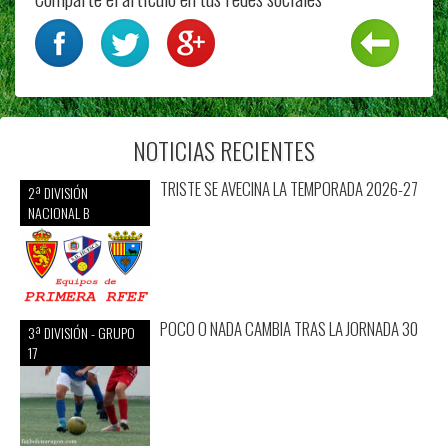
NOTICIAS RECIENTES
TRISTE SE AVECINA LA TEMPORADA 2026-27
2ª DIVISIÓN
NACIONAL B
POCO O NADA CAMBIA TRAS LA JORNADA 30
3ª DIVISIÓN - GRUPO
17