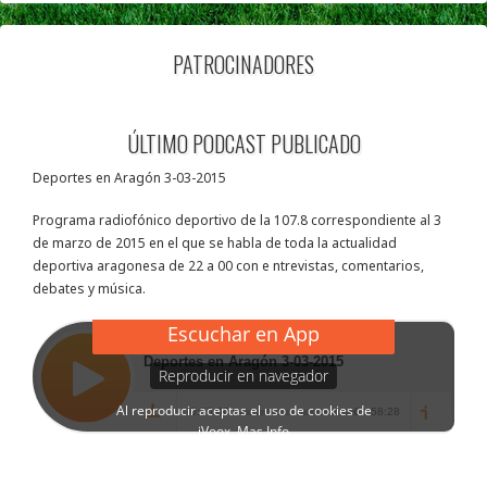
PATROCINADORES
ÚLTIMO PODCAST PUBLICADO
Deportes en Aragón 3-03-2015
Programa radiofónico deportivo de la 107.8 correspondiente al 3
de marzo de 2015 en el que se habla de toda la actualidad
deportiva aragonesa de 22 a 00 con e ntrevistas, comentarios,
debates y música.