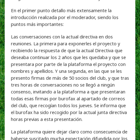
En el primer punto detallo más extensamente la
introducción realizada por el moderador, siendo los
puntos más importantes:
Las conversaciones con la actual directiva en dos
reuniones. La primera para exponerles el proyecto y
recibiendo la respuesta de que la actual Directiva que
deseaba continuar los 2 años que les quedaba y que se
presentara por parte de la plataforma el proyecto con
nombres y apellidos. Y una segunda, en las que se les
presento firmas de más de 50 socios del club, y que tras
tres horas de conversaciones no se llegó a ningún
consenso, invitando a la plataforma a que presentaran
todas esas firmas por burofax al apartado de correos
del club, que recogían todos los jueves. Se informa que
el burofax ha sido recogido por la actual junta directiva
horas previas a esta presentación.
La plataforma quiere dejar claro como consecuencia de
haberse suscitado mucha expectación difundida por los