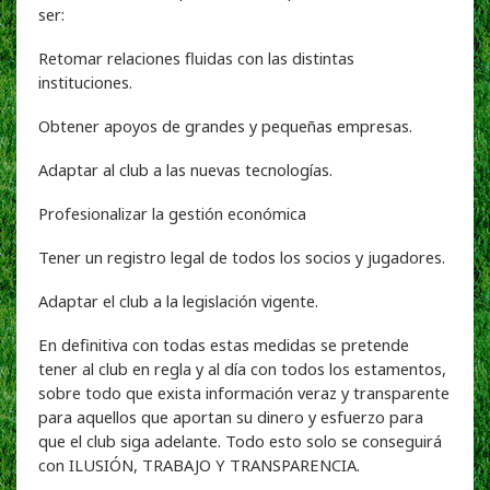
ser:
Retomar relaciones fluidas con las distintas
instituciones.
Obtener apoyos de grandes y pequeñas empresas.
Adaptar al club a las nuevas tecnologías.
Profesionalizar la gestión económica
Tener un registro legal de todos los socios y jugadores.
Adaptar el club a la legislación vigente.
En definitiva con todas estas medidas se pretende
tener al club en regla y al día con todos los estamentos,
sobre todo que exista información veraz y transparente
para aquellos que aportan su dinero y esfuerzo para
que el club siga adelante. Todo esto solo se conseguirá
con ILUSIÓN, TRABAJO Y TRANSPARENCIA.