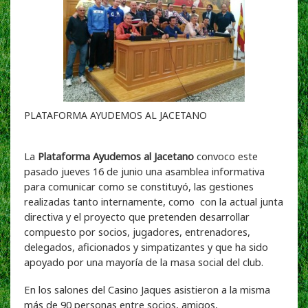
PLATAFORMA AYUDEMOS AL JACETANO
La
Plataforma Ayudemos al Jacetano
convoco este
pasado jueves 16 de junio una asamblea informativa
para comunicar como se constituyó, las gestiones
realizadas tanto internamente, como con la actual junta
directiva y el proyecto que pretenden desarrollar
compuesto por socios, jugadores, entrenadores,
delegados, aficionados y simpatizantes y que ha sido
apoyado por una mayoría de la masa social del club.
En los salones del Casino Jaques asistieron a la misma
más de 90 personas entre socios, amigos,