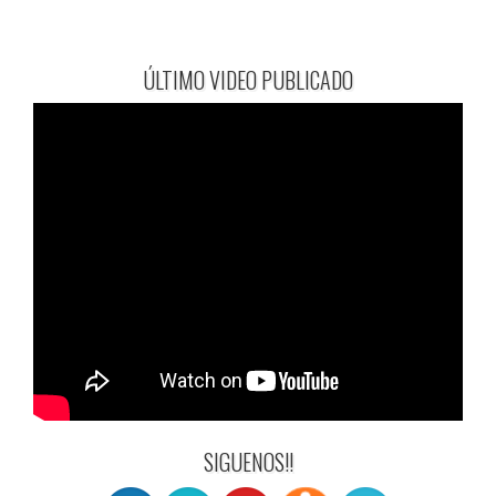
ÚLTIMO VIDEO PUBLICADO
SIGUENOS!!