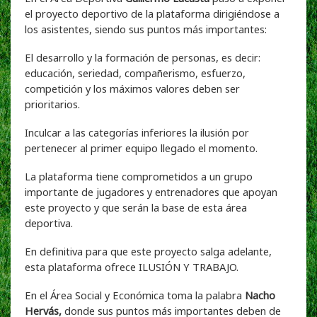
el proyecto deportivo de la plataforma dirigiéndose a
los asistentes, siendo sus puntos más importantes:
El desarrollo y la formación de personas, es decir:
educación, seriedad, compañerismo, esfuerzo,
competición y los máximos valores deben ser
prioritarios.
Inculcar a las categorías inferiores la ilusión por
pertenecer al primer equipo llegado el momento.
La plataforma tiene comprometidos a un grupo
importante de jugadores y entrenadores que apoyan
este proyecto y que serán la base de esta área
deportiva.
En definitiva para que este proyecto salga adelante,
esta plataforma ofrece ILUSIÓN Y TRABAJO.
En el Área Social y Económica toma la palabra
Nacho
Hervás,
donde sus puntos más importantes deben de