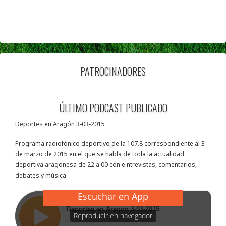
PATROCINADORES
ÚLTIMO PODCAST PUBLICADO
Deportes en Aragón 3-03-2015
Programa radiofónico deportivo de la 107.8 correspondiente al 3
de marzo de 2015 en el que se habla de toda la actualidad
deportiva aragonesa de 22 a 00 con e ntrevistas, comentarios,
debates y música.