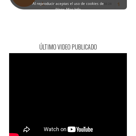
ÚLTIMO VIDEO PUBLICADO