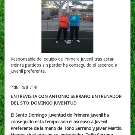
Responsable del equipo de Primera Juvenil tras estar
treinta partidos sin perder ha conseguido el ascenso a
Juvenil preferente.
PRIMERA JUVENIL
ENTREVISTA CON ANTONIO SERRANO ENTRENADOR
DEL STO. DOMINGO JUVENTUD
El Santo Domingo Juventud de Primera Juvenil ha
conseguido esta temporada el ascenso a Juvenil
Preferente de la mano de Toño Serrano y Javier Martín.
Hemos charlado con su entrenador, Toño Serrano,