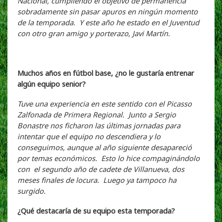
Nacional, cumpliendo el objetivo de permanencia
sobradamente sin pasar apuros en ningún momento
de la temporada. Y este año he estado en el Juventud
con otro gran amigo y porterazo, Javi Martín.
Muchos años en fútbol base, ¿no le gustaría entrenar
algún equipo senior?
Tuve una experiencia en este sentido con el Picasso
Zalfonada de Primera Regional. Junto a Sergio
Bonastre nos ficharon las últimas jornadas para
intentar que el equipo no descendiera y lo
conseguimos, aunque al año siguiente desapareció
por temas económicos. Esto lo hice compaginándolo
con el segundo año de cadete de Villanueva, dos
meses finales de locura. Luego ya tampoco ha
surgido.
¿Qué destacaría de su equipo esta temporada?