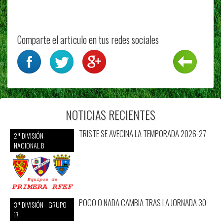
Comparte el articulo en tus redes sociales
NOTICIAS RECIENTES
TRISTE SE AVECINA LA TEMPORADA 2026-27
2ª DIVISIÓN
NACIONAL B
POCO O NADA CAMBIA TRAS LA JORNADA 30
3ª DIVISIÓN - GRUPO
17