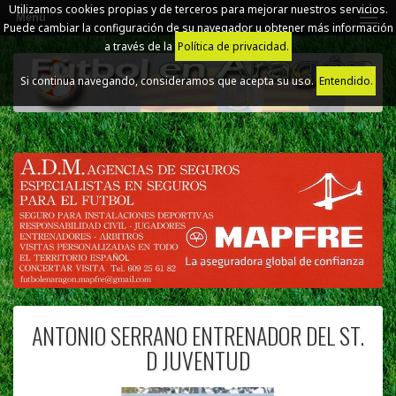
Utilizamos cookies propias y de terceros para mejorar nuestros servicios.
Menú
Puede cambiar la configuración de su navegador u obtener más información
a través de la
Política de privacidad.
Si continua navegando, consideramos que acepta su uso.
Entendido.
ANTONIO SERRANO ENTRENADOR DEL ST.
D JUVENTUD