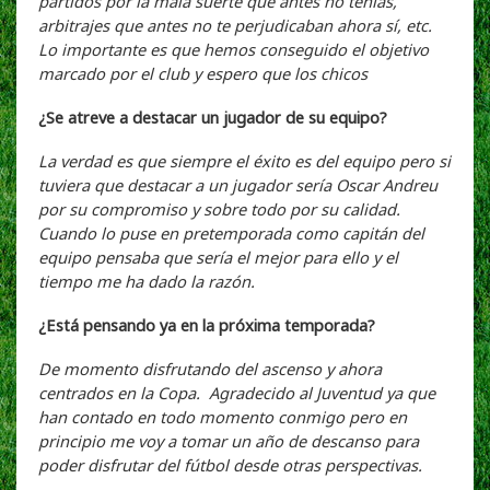
partidos por la mala suerte que antes no tenías,
arbitrajes que antes no te perjudicaban ahora sí, etc.
Lo importante es que hemos conseguido el objetivo
marcado por el club y espero que los chicos
¿Se atreve a destacar un jugador de su equipo?
La verdad es que siempre el éxito es del equipo pero si
tuviera que destacar a un jugador sería Oscar Andreu
por su compromiso y sobre todo por su calidad.
Cuando lo puse en pretemporada como capitán del
equipo pensaba que sería el mejor para ello y el
tiempo me ha dado la razón.
¿Está pensando ya en la próxima temporada?
De momento disfrutando del ascenso y ahora
centrados en la Copa. Agradecido al Juventud ya que
han contado en todo momento conmigo pero en
principio me voy a tomar un año de descanso para
poder disfrutar del fútbol desde otras perspectivas.