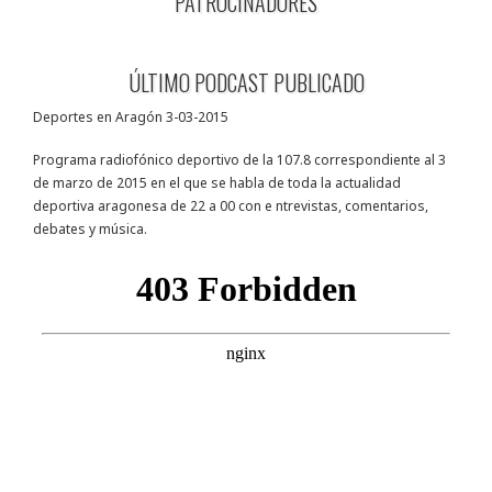
PATROCINADORES
ÚLTIMO PODCAST PUBLICADO
Deportes en Aragón 3-03-2015
Programa radiofónico deportivo de la 107.8 correspondiente al 3
de marzo de 2015 en el que se habla de toda la actualidad
deportiva aragonesa de 22 a 00 con e ntrevistas, comentarios,
debates y música.