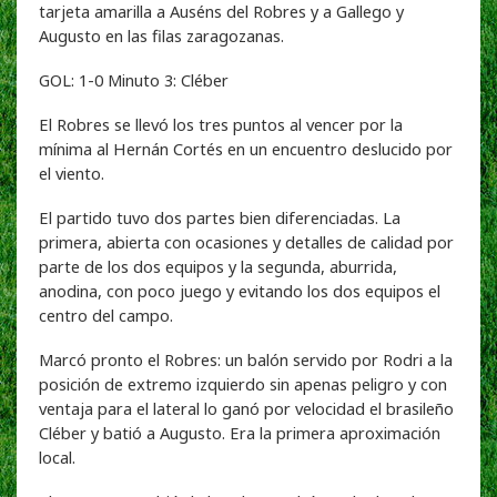
tarjeta amarilla a Auséns del Robres y a Gallego y
Augusto en las filas zaragozanas.
GOL: 1-0 Minuto 3: Cléber
El Robres se llevó los tres puntos al vencer por la
mínima al Hernán Cortés en un encuentro deslucido por
el viento.
El partido tuvo dos partes bien diferenciadas. La
primera, abierta con ocasiones y detalles de calidad por
parte de los dos equipos y la segunda, aburrida,
anodina, con poco juego y evitando los dos equipos el
centro del campo.
Marcó pronto el Robres: un balón servido por Rodri a la
posición de extremo izquierdo sin apenas peligro y con
ventaja para el lateral lo ganó por velocidad el brasileño
Cléber y batió a Augusto. Era la primera aproximación
local.