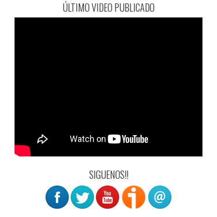
ÚLTIMO VIDEO PUBLICADO
SIGUENOS!!