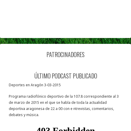
PATROCINADORES
ÚLTIMO PODCAST PUBLICADO
Deportes en Aragón 3-03-2015
Programa radiofónico deportivo de la 107.8 correspondiente al 3
de marzo de 2015 en el que se habla de toda la actualidad
deportiva aragonesa de 22 a 00 con e ntrevistas, comentarios,
debates y música.