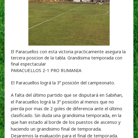
El Paracuellos con esta victoria practicamente asegura la
tercera posicion de la tabla. Grandisima temporada con
final espectacular
PARACUELLOS 2-1 PRO RUMANIA
El Paracuellos lográ la 3º posición del campeonato.
A falta del último partido que se disputará en Sabiñan,
el Paracuellos lográ la 3º posición al menos que no
pierda por mas de 2 goles de diferencia ante el último
clasificado. Sin duda una grandisima temporada, en la
que han estado al borde de los puestos de ascenso y
haciendo un grandisimo final de temporada.
Dejaremos la evaluación para el final de temporada.