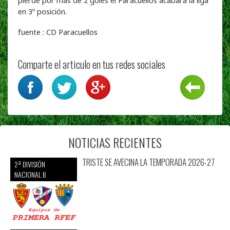
en 3º posición.
fuente : CD Paracuellos
Comparte el articulo en tus redes sociales
NOTICIAS RECIENTES
TRISTE SE AVECINA LA TEMPORADA 2026-27
2ª DIVISIÓN
NACIONAL B