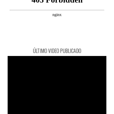
ÚLTIMO VIDEO PUBLICADO