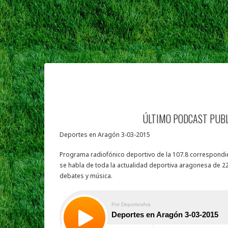
ÚLTIMO PODCAST PUB
Deportes en Aragón 3-03-2015
Programa radiofónico deportivo de la 107.8 correspondie
se habla de toda la actualidad deportiva aragonesa de 22
debates y música.