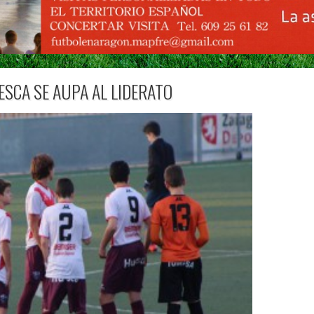
ESCA SE AUPA AL LIDERATO