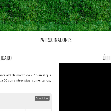
PATROCINADORES
LICADO
ÚLT
nte al 3 de marzo de 2015 en el que
 a 00 con e ntrevistas, comentarios,