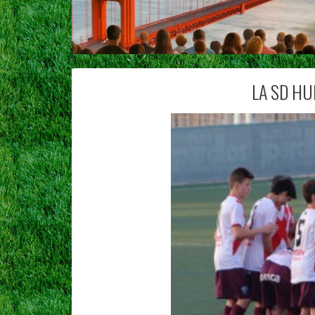
LA SD HU