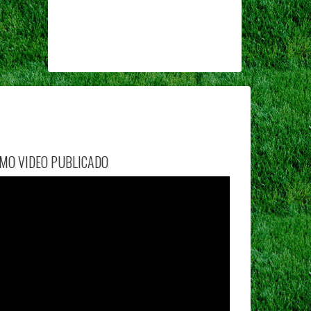
IMO VIDEO PUBLICADO