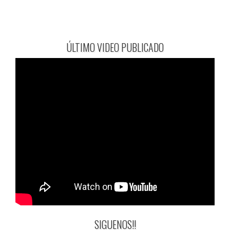
ÚLTIMO VIDEO PUBLICADO
SIGUENOS!!