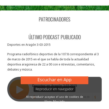
PATROCINADORES
ÚLTIMO PODCAST PUBLICADO
Deportes en Aragón 3-03-2015
Programa radiofónico deportivo de la 107.8 correspondiente al 3
de marzo de 2015 en el que se habla de toda la actualidad
deportiva aragonesa de 22 a 00 con e ntrevistas, comentarios,
debates y música.