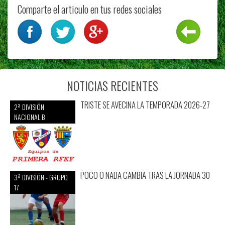
Comparte el articulo en tus redes sociales
NOTICIAS RECIENTES
TRISTE SE AVECINA LA TEMPORADA 2026-27
2ª DIVISIÓN
NACIONAL B
POCO O NADA CAMBIA TRAS LA JORNADA 30
3ª DIVISIÓN - GRUPO
17