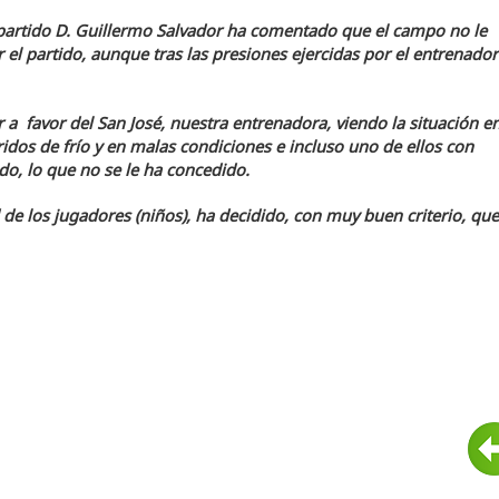
 partido D. Guillermo Salvador ha comentado que el campo no le
 el partido, aunque tras las presiones ejercidas por el entrenador
or a favor del San José, nuestra entrenadora, viendo la situación e
idos de frío y en malas condiciones e incluso uno de ellos con
do, lo que no se le ha concedido.
 de los jugadores (niños), ha decidido, con muy buen criterio, que