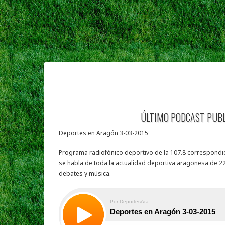
ÚLTIMO PODCAST PUB
Deportes en Aragón 3-03-2015
Programa radiofónico deportivo de la 107.8 correspondie
se habla de toda la actualidad deportiva aragonesa de 22
debates y música.