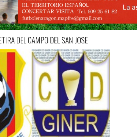
RETIRA DEL CAMPO DEL SAN JOSE