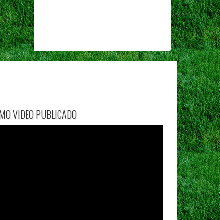
IMO VIDEO PUBLICADO