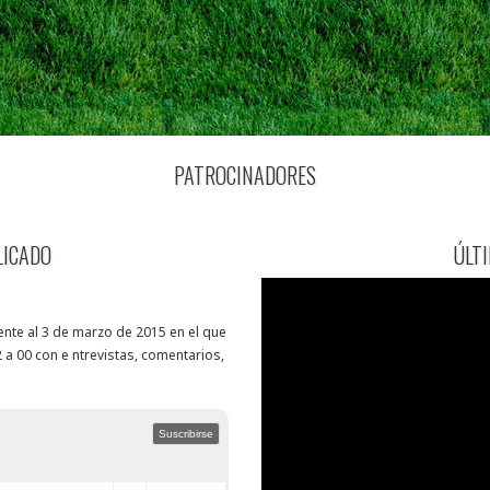
PATROCINADORES
LICADO
ÚLT
nte al 3 de marzo de 2015 en el que
 a 00 con e ntrevistas, comentarios,