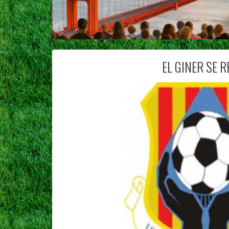
EL GINER SE 