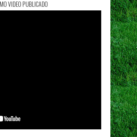
IMO VIDEO PUBLICADO