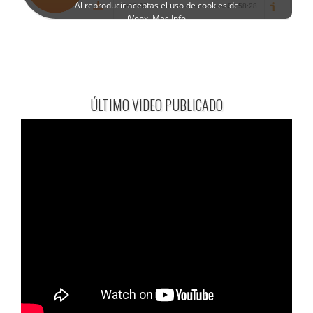
ÚLTIMO VIDEO PUBLICADO