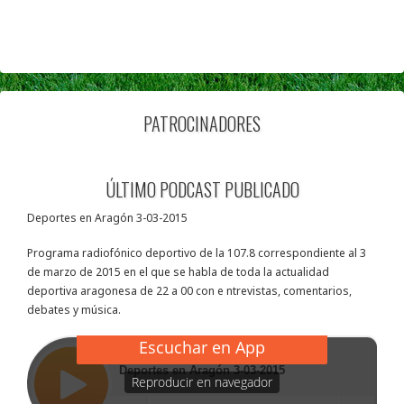
PATROCINADORES
ÚLTIMO PODCAST PUBLICADO
Deportes en Aragón 3-03-2015
Programa radiofónico deportivo de la 107.8 correspondiente al 3
de marzo de 2015 en el que se habla de toda la actualidad
deportiva aragonesa de 22 a 00 con e ntrevistas, comentarios,
debates y música.