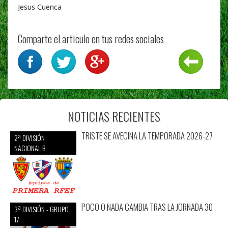
Jesus Cuenca
Comparte el articulo en tus redes sociales
NOTICIAS RECIENTES
TRISTE SE AVECINA LA TEMPORADA 2026-27
2ª DIVISIÓN
NACIONAL B
POCO O NADA CAMBIA TRAS LA JORNADA 30
3ª DIVISIÓN - GRUPO
17