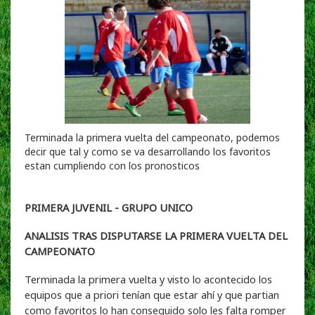
Terminada la primera vuelta del campeonato, podemos
decir que tal y como se va desarrollando los favoritos
estan cumpliendo con los pronosticos
PRIMERA JUVENIL - GRUPO UNICO
ANALISIS TRAS DISPUTARSE LA PRIMERA VUELTA DEL
CAMPEONATO
Terminada la primera vuelta y visto lo acontecido los
equipos que a priori tenían que estar ahí y que partian
como favoritos lo han conseguido solo les falta romper