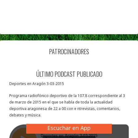
PATROCINADORES
ÚLTIMO PODCAST PUBLICADO
Deportes en Aragón 3-03-2015
Programa radiofónico deportivo de la 107.8 correspondiente al 3
de marzo de 2015 en el que se habla de toda la actualidad
deportiva aragonesa de 22 a 00 con e ntrevistas, comentarios,
debates y música.