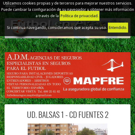
Utilizamos cookies propias y de terceros para mejorar nuestros servicios.
Menú
Puede cambiar la configuración de su navegador u obtener más información
a través de la
Política de privacidad.
Si continua navegando, consideramos que acepta su uso.
Entendido.
UD. BALSAS 1 - CD FUENTES 2