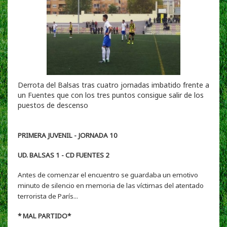
Derrota del Balsas tras cuatro jornadas imbatido frente a
un Fuentes que con los tres puntos consigue salir de los
puestos de descenso
PRIMERA JUVENIL - JORNADA 10
UD. BALSAS 1 - CD FUENTES 2
Antes de comenzar el encuentro se guardaba un emotivo
minuto de silencio en memoria de las víctimas del atentado
terrorista de París...
* MAL PARTIDO*