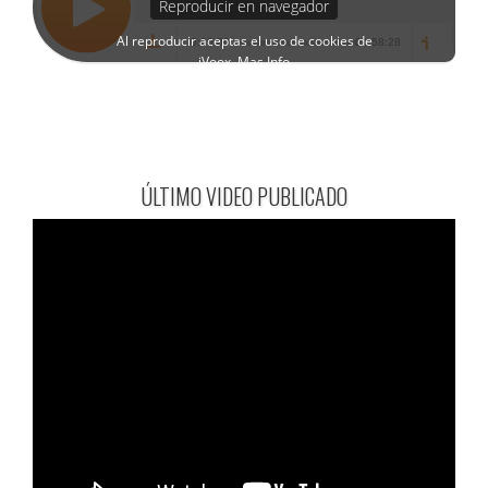
ÚLTIMO VIDEO PUBLICADO